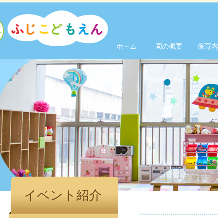
ホーム
園の概要
保育内
イベント紹介