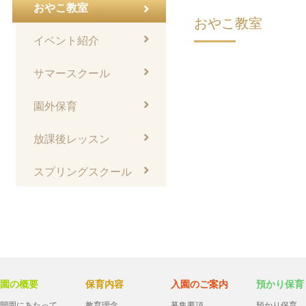
おやこ教室
おやこ教室
イベント紹介
サマースクール
園外保育
放課後レッスン
スプリングスクール
園の概要
保育内容
入園のご案内
預かり保育
開園にあたって
教育理念
募集要項
預かり保育